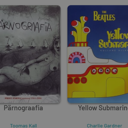
Pärnograafia
Yellow Submarin
Toomas Kall
Charlie Gardner