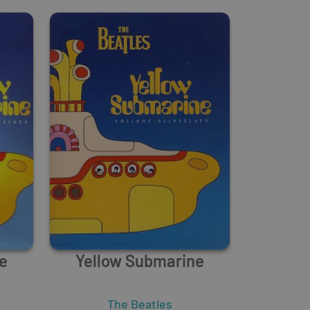
e
Yellow Submarine
The Beatles