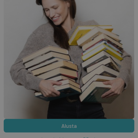
Alusta