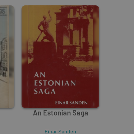
An Estonian Saga
Einar Sanden