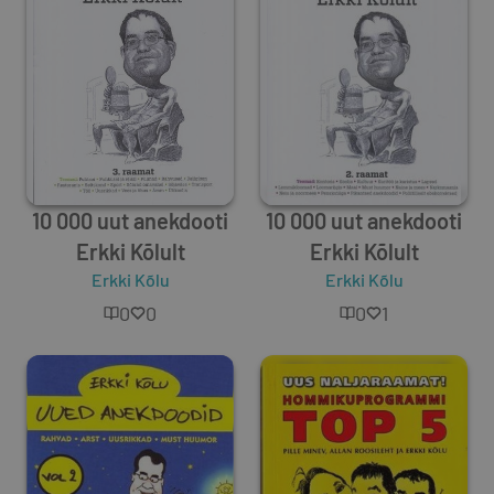
10 000 uut anekdooti
10 000 uut anekdooti
Erkki Kõlult
Erkki Kõlult
Erkki Kõlu
Erkki Kõlu
0
0
0
1