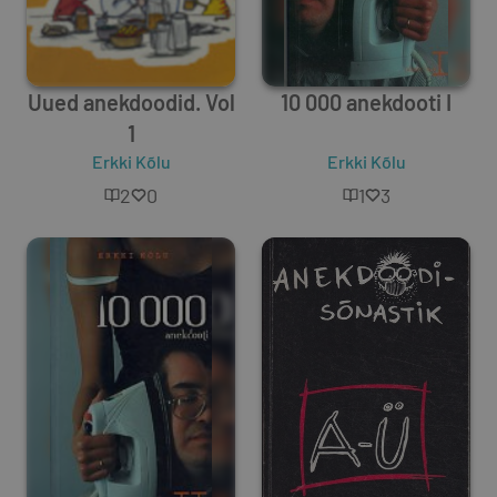
Uued anekdoodid. Vol
10 000 anekdooti I
1
Erkki Kõlu
Erkki Kõlu
2
0
1
3