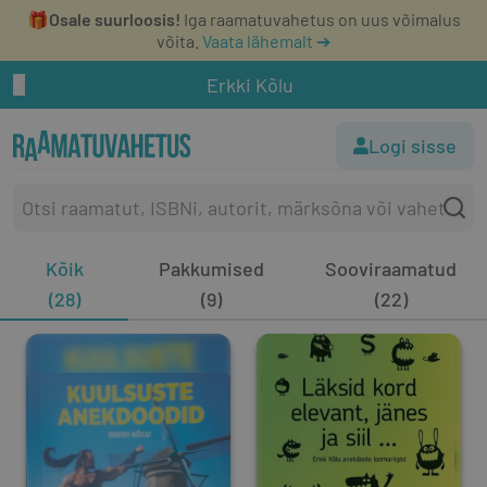
🎁
Osale suurloosis!
Iga raamatuvahetus on uus võimalus
võita.
Vaata lähemalt ➔
Erkki Kõlu
Logi sisse
Kõik
Pakkumised
Sooviraamatud
(28)
(9)
(22)