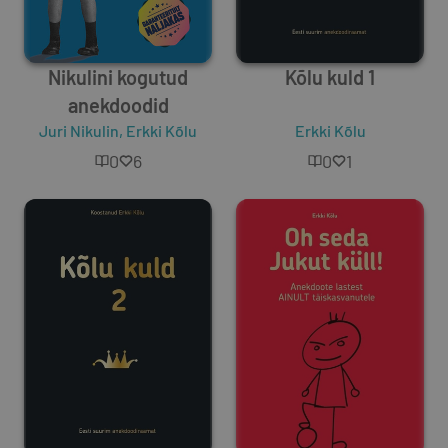
Nikulini kogutud
Kõlu kuld 1
anekdoodid
Juri Nikulin
,
Erkki Kõlu
Erkki Kõlu
0
6
0
1